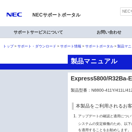
NECサポートポータル
サポートサービスについて
お問い合わせ
トップ
サポート・ダウンロード
サポート情報
サポートポータル
製品マニ
製品マニュアル
Express5800/R32B
製品型番：N8800-411Y/411L/412
本製品をご利用されるお
アップデートの確認と適用につい
システムの安定稼働のため、以下のケ
を適用することをお勧めします。