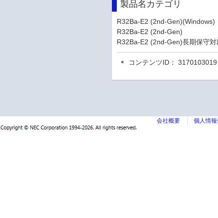
製品名カテゴリ
R32Ba-E2 (2nd-Gen)(Windows)
R32Ba-E2 (2nd-Gen)
R32Ba-E2 (2nd-Gen)長期保
コンテンツID： 3170103019
会社概要
個人情報