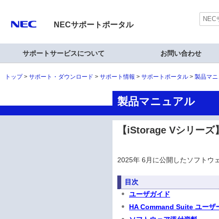
NECサポートポータル
サポートサービスについて
お問い合わせ
トップ
サポート・ダウンロード
サポート情報
サポートポータル
製品マニ
製品マニュアル
【iStorage Vシリーズ
2025年 6月に公開したソフト
目次
ユーザガイド
HA Command Suite ユ