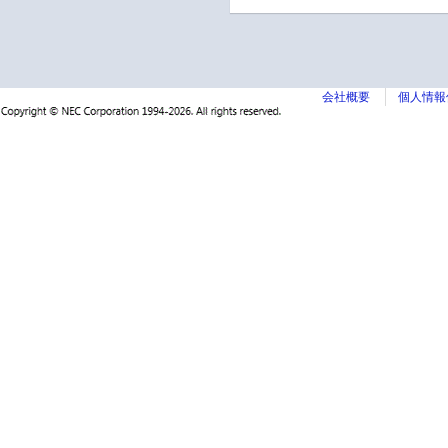
会社概要
個人情報