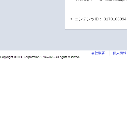
コンテンツID： 3170103094
会社概要
個人情報