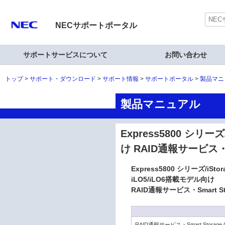
NECサポートポータル
サポートサービスについて
お問い合わせ
トップ
サポート・ダウンロード
サポート情報
サポートポータル
製品マニ
製品マニュアル
Express5800 シリーズ
け RAID通報サービス・Sm
Express5800 シリーズ/iSto
iLO5/iLO6搭載モデル向け
RAID通報サービス・Smart Sto
RAID通報サービス・Smart Storage 