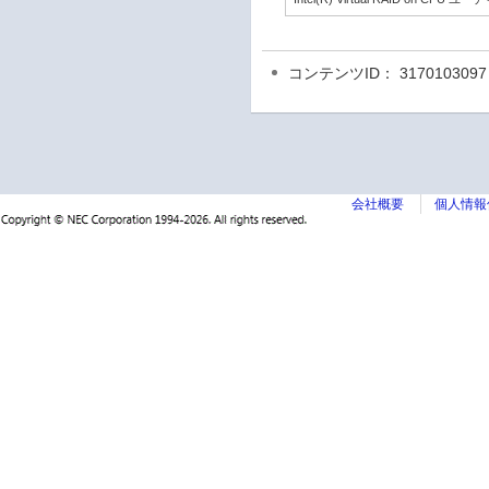
コンテンツID： 3170103097
会社概要
個人情報