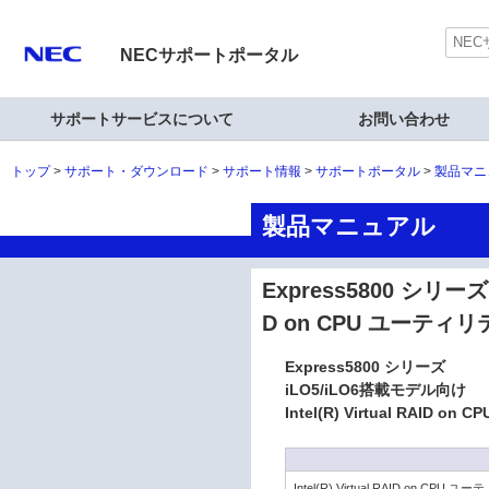
NECサポートポータル
サポートサービスについて
お問い合わせ
トップ
サポート・ダウンロード
サポート情報
サポートポータル
製品マニ
製品マニュアル
Express5800 シリーズ 
D on CPU ユーティ
Express5800 シリーズ
iLO5/iLO6搭載モデル向け
Intel(R) Virtual RAI
Intel(R) Virtual RAID on 