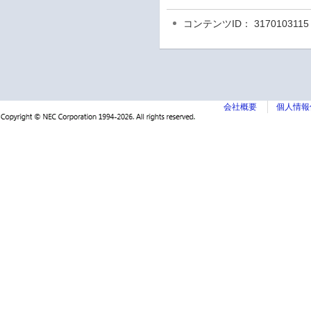
コンテンツID： 3170103115
会社概要
個人情報