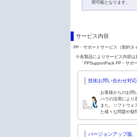
用可能となります。
サービス内容
PP・サポートサービス（契約タ
※
各製品によりサービス内容は異な
「PPSupportPack 
技術お問い合わせ対
お客様からのお問
ハウの活用により
また、ソフトウェ
た様々な問題や疑
バージョンアップ版、