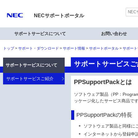
NECサポートポータル
サポートサービスについて
お問い合わせ
トップ
サポート・ダウンロード
サポート情報
サポートポータル
サポート
サポートサービスご
サポートサービスについて
サポートサービスご紹介
PPSupportPackとは
ソフトウェア製品（PP：Progr
ッケージ化したサービス商品で
PPSupportPackの特長
ソフトウェア製品と同様に
インターネットから登録申