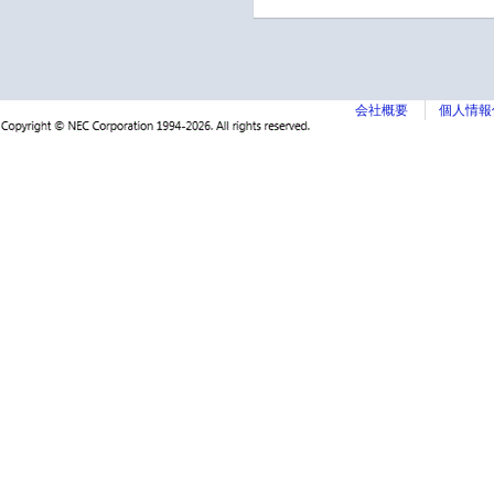
会社概要
個人情報