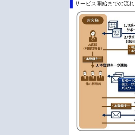
サービス開始までの流れ