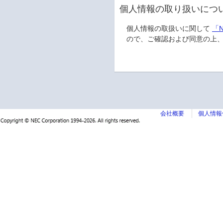
個人情報の取り扱いにつ
個人情報の取扱いに関して
「
ので、ご確認および同意の上
会社概要
個人情報