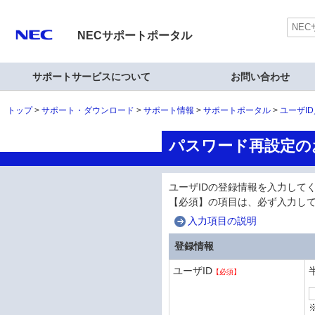
NECサポートポータル
サポートサービスについて
お問い合わせ
トップ
サポート・ダウンロード
サポート情報
サポートポータル
ユーザI
パスワード再設定の
ユーザIDの登録情報を入力して
【必須】の項目は、必ず入力し
入力項目の説明
登録情報
ユーザID