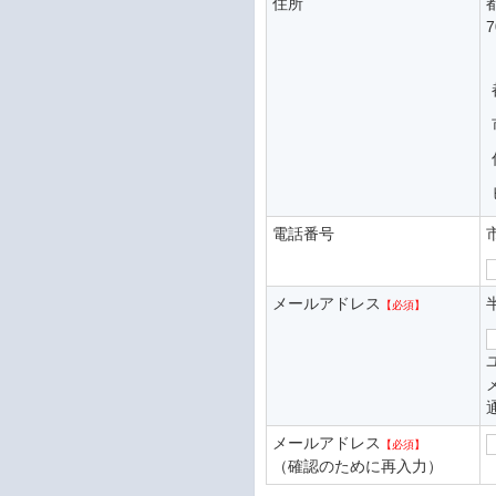
住所
電話番号
メールアドレス
メールアドレス
（確認のために再入力）