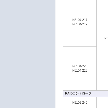
N8104-217
N8104-219
bn
N8104-223
N8104-225
RAIDコントローラ
N8103-240