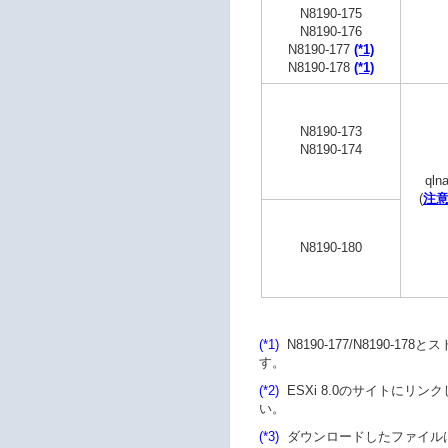
N8190-175
N8190-176
N8190-177
(*1)
N8190-178
(*1)
N8190-173
N8190-174
qlna
(
注意
N8190-180
(*1)
N8190-177/N8190
す。
(*2)
ESXi 8.0のサイトにリ
い。
(*3)
ダウンロードしたファイルはドライバイ