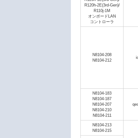
R120h-2E(3rd-Gen)/
R110j-1M
オンボードLAN
コントローラ
N8104-208
i
N8104-212
N8104-183
N8104-187
N8104-207
qe
N8104-210
N8104-211
N8104-213
N8104-215