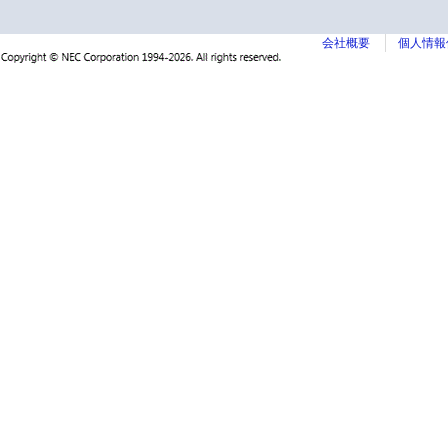
会社概要
個人情報