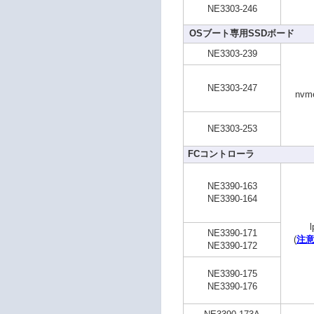
NE3303-246
OSブート専用SSDボード
NE3303-239
NE3303-247
nvm
NE3303-253
FCコントローラ
NE3390-163
NE3390-164
l
NE3390-171
(
注意
NE3390-172
NE3390-175
NE3390-176