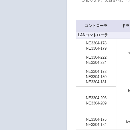
コントローラ
ドラ
LANコントローラ
NE3304-178
NE3304-179
n
NE3304-222
NE3304-224
NE3304-172
NE3304-180
NE3304-181
i
NE3304-206
NE3304-209
NE3304-175
ix
NE3304-184