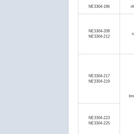
NE3304-186
i
NE3304-208
i
NE3304-212
NE3304-217
NE3304-219
bn
NE3304-223
NE3304-225