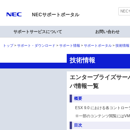
NECサポートポータル
サポートサービスについて
お問い合わせ
トップ
サポート・ダウンロード
サポート情報
サポートポータル
技術情報
技術情報
エンタープライズサーバ(N
バ情報一覧
概要
ESX 9.0 における各コン
※
一部のコンテンツ閲覧にはVM
目次