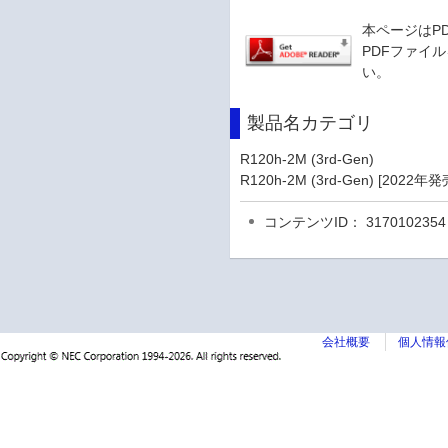
本ページはP
PDFファイル
い。
製品名カテゴリ
R120h-2M (3rd-Gen)
R120h-2M (3rd-Gen) [2022
コンテンツID： 3170102354
会社概要
個人情報