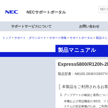
NECサポートポータル
サポートサービスについて
お問い合わせ
トップ
サポート・ダウンロード
サポート情報
サポートポータル
製品マニ
製品マニュアル
Express5800/R120
製品型番：N8100-2836Y/2837Y/2
本製品をご利用されるお
アップデートの確認と適用につい
本機および周辺機器の BIOS、
ステムの安定稼働のため、ご利用