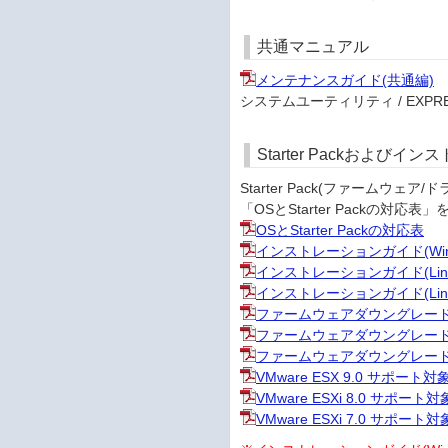
共通マニュアル
メンテナンスガイド(共通編)
システムユーティリティ / EXPRESS
Starter Packおよび
Starter Pack(ファーム
「OSとStarter Packの
OSとStarter Packの対応表
インストレーションガイド(Win
インストレーションガイド(Linux
インストレーションガイド(Linux
ファームウェアダウングレード手順書(W
ファームウェアダウングレード手順書(Re
ファームウェアダウングレード手順書(Re
VMware ESX 9.0 サポー
VMware ESXi 8.0 サポー
VMware ESXi 7.0 サポー