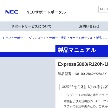
NECサポートポータル
サポートサービスについて
お問い合わせ
トップ
サポート・ダウンロード
サポート情報
サポートポータル
製品マニ
製品マニュアル
Express5800/R120
製品型番：N8100-2842Y/2843Y
本製品をご利用されるお
アップデートの確認と適用につい
本機および周辺機器の BIOS、
ステムの安定稼働のため、ご利用