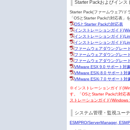
Starter Packおよび
Starter Pack(ファーム
「OSとStarter Packの
OSとStarter Packの対応表
インストレーションガイド(Win
インストレーションガイド(Linux
インストレーションガイド(Linux
ファームウェアダウングレード手順書(W
ファームウェアダウングレード手順書(Re
ファームウェアダウングレード手順書(Re
VMware ESX 9.0 サポー
VMware ESXi 8.0 サポー
VMware ESXi 7.0 サポー
※インストレーションガイド(Windows編
す。「OSとStarter Packの
ストレーションガイド(Windows S
システム管理・監視ユーテ
ESMPRO/ServerManager, ESM