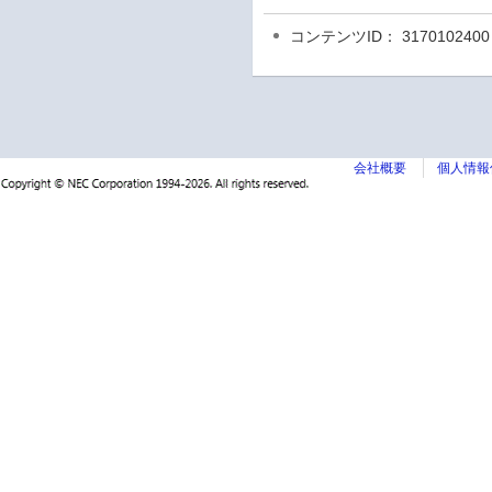
コンテンツID： 3170102400
会社概要
個人情報