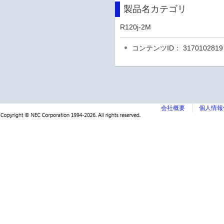
製品名カテゴリ
R120j-2M
コンテンツID： 3170102819
会社概要
個人情報