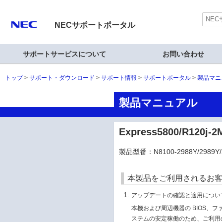
NECサポートポータル
サポートサービスについて
お問い合わせ
トップ
サポート・ダウンロード
サポート情報
サポートポータル
製品マニ
製品マニュアル
Express5800/R12
製品型番：N8100-2988Y/2989Y/2
本製品をご利用されるお
アップデートの確認と適用につい
本機および周辺機器の BIOS、
ステムの安定稼働のため、ご利用