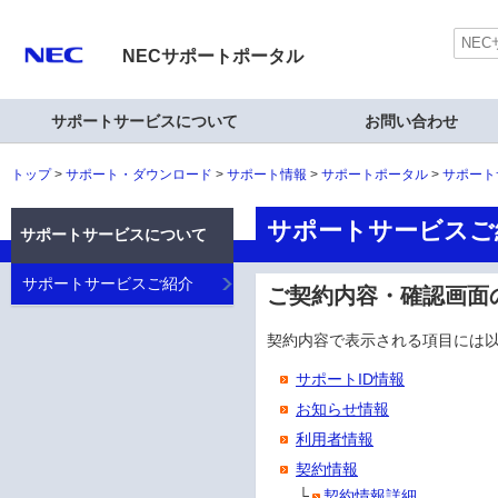
NECサポートポータル
サポートサービスについて
お問い合わせ
トップ
サポート・ダウンロード
サポート情報
サポートポータル
サポート
サポートサービスご
サポートサービスについて
サポートサービスご紹介
ご契約内容・確認画面
契約内容で表示される項目には
サポートID情報
お知らせ情報
利用者情報
契約情報
└
契約情報詳細