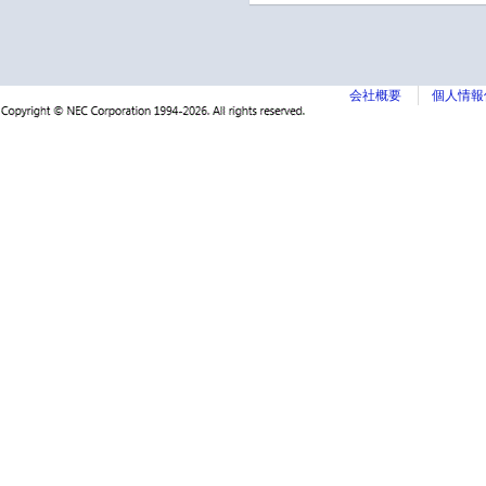
会社概要
個人情報