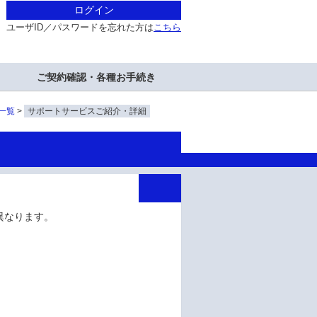
ログイン
ユーザID／パスワードを忘れた方は
こちら
ご契約確認・各種お手続き
一覧
サポートサービスご紹介・詳細
異なります。