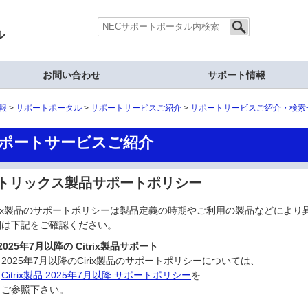
ル
お問い合わせ
サポート情報
報
サポートポータル
サポートサービスご紹介
サポートサービスご紹介・検索
ポートサービスご紹介
トリックス製品サポートポリシー
trix製品のサポートポリシーは製品定義の時期やご利用の製品などにより
細は下記をご確認ください。
025年7月以降の Citrix製品サポート
25年7月以降のCirix製品のサポートポリシーについては、
Citrix製品 2025年7月以降 サポートポリシー
を
参照下さい。