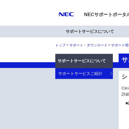
NECサポートポータ
サポートサービスについて
トップ
サポート・ダウンロード
サポート情
サ
サポートサービスについて
サポートサービスご紹介
シ
Ci
詳
■2
20
ご