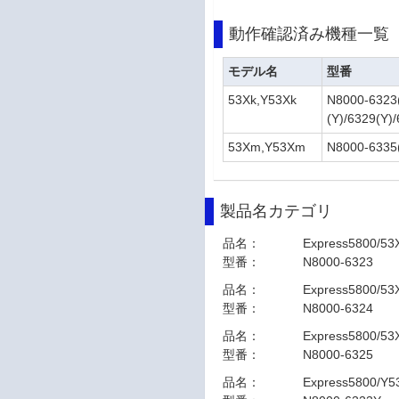
動作確認済み機種一覧
モデル名
型番
53Xk,Y53Xk
N8000-6323(
(Y)/6329(Y)
53Xm,Y53Xm
N8000-6335
製品名カテゴリ
品名：
Express5800/53
型番：
N8000-6323
品名：
Express5800/5
型番：
N8000-6324
品名：
Express5800/5
型番：
N8000-6325
品名：
Express5800/Y5