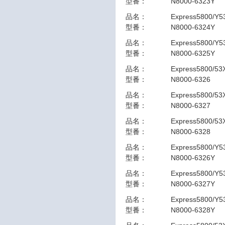
型番：
N8000-6323Y
品名：
Express5800/Y
型番：
N8000-6324Y
品名：
Express5800/Y
型番：
N8000-6325Y
品名：
Express5800/53
型番：
N8000-6326
品名：
Express5800/5
型番：
N8000-6327
品名：
Express5800/5
型番：
N8000-6328
品名：
Express5800/Y5
型番：
N8000-6326Y
品名：
Express5800/Y
型番：
N8000-6327Y
品名：
Express5800/Y
型番：
N8000-6328Y