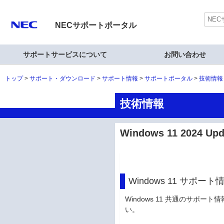
NECサポートポータル
サポートサービスについて
お問い合わせ
トップ
サポート・ダウンロード
サポート情報
サポートポータル
技術情報
技術情報
Windows 11 2024
Windows 11 サポート
Windows 11 共通のサポー
い。