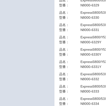
品名：
Express5800/53
型番：
N8000-6329
品名：
Express5800/5
型番：
N8000-6330
品名：
Express5800/5
型番：
N8000-6331
品名：
Express5800/Y5
型番：
N8000-6329Y
品名：
Express5800/Y
型番：
N8000-6330Y
品名：
Express5800/Y
型番：
N8000-6331Y
品名：
Express5800/53
型番：
N8000-6332
品名：
Express5800/5
型番：
N8000-6333
品名：
Express5800/5
型番：
N8000-6334