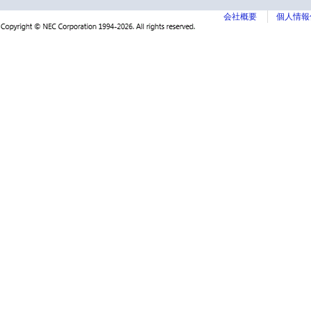
会社概要
個人情報