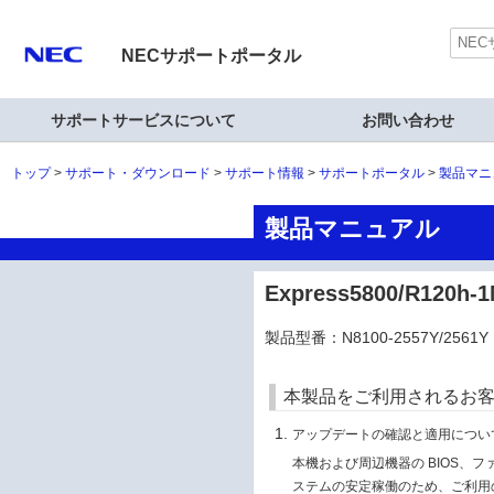
NECサポートポータル
サポートサービスについて
お問い合わせ
トップ
サポート・ダウンロード
サポート情報
サポートポータル
製品マニ
製品マニュアル
Express5800/R12
製品型番：N8100-2557Y/2561Y
本製品をご利用されるお
アップデートの確認と適用につい
本機および周辺機器の BIOS、
ステムの安定稼働のため、ご利用