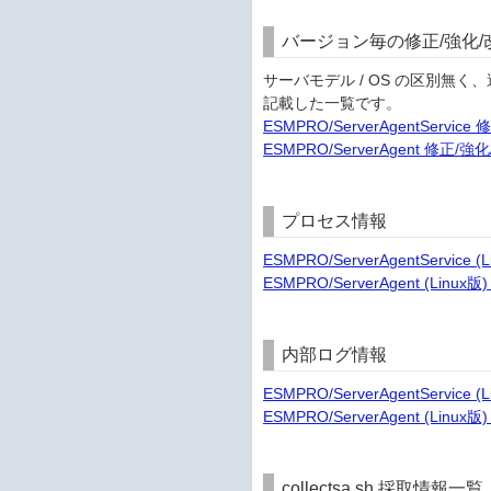
バージョン毎の修正/強化/
サーバモデル / OS の区別無
記載した一覧です。
ESMPRO/ServerAgentServi
ESMPRO/ServerAgent 修正/
プロセス情報
ESMPRO/ServerAgentServi
ESMPRO/ServerAgent (Li
内部ログ情報
ESMPRO/ServerAgentService
ESMPRO/ServerAgent (Linu
collectsa.sh 採取情報一覧