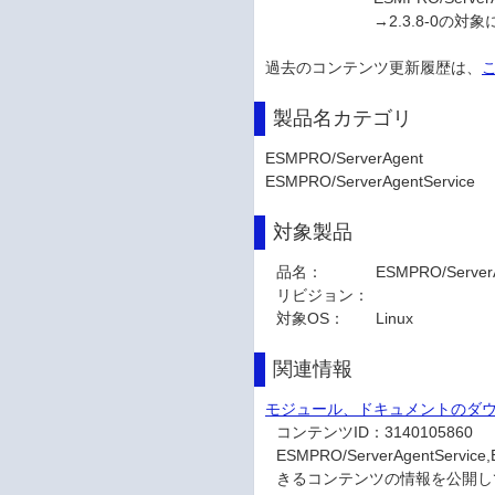
→2.3.8-0の対象にExpre
過去のコンテンツ更新履歴は、
製品名カテゴリ
ESMPRO/ServerAgent
ESMPRO/ServerAgentService
対象製品
品名：
ESMPRO/ServerA
リビジョン：
対象OS：
Linux
関連情報
モジュール、ドキュメントのダ
コンテンツID：
3140105860
ESMPRO/ServerAgentS
きるコンテンツの情報を公開し