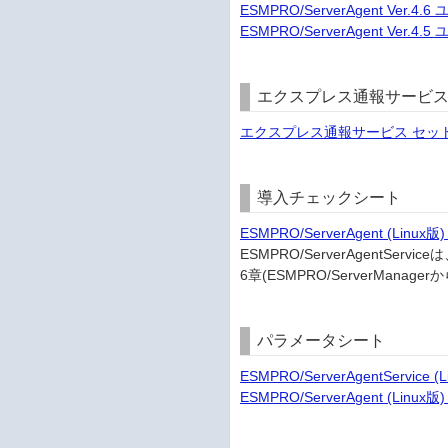
ESMPRO/ServerAgent Ver.4
ESMPRO/ServerAgent Ver.4
エクスプレス通報サービス
エクスプレス通報サービス セットア
導入チェックシート
ESMPRO/ServerAgent (Li
ESMPRO/ServerAgentServ
6章(ESMPRO/ServerMan
パラメータシート
ESMPRO/ServerAgentServic
ESMPRO/ServerAgent (Lin