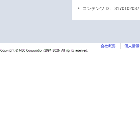
コンテンツID： 3170102037
会社概要
個人情報