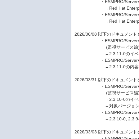
・ESMPRO/ServerAgent
→Red Hat Enterprise
・ESMPRO/ServerAgen
→Red Hat Enterprise
2026/06/08 以下のドキュメン
・ESMPRO/ServerAgentSer
(監視サービス編)と(Sy
→2.3.11-0のイベ
・ESMPRO/ServerAgen
→2.3.11-0の内容
2026/03/31 以下のドキュメン
・ESMPRO/ServerAgentSer
(監視サービス編)と(Sy
→2.3.10-0のイベ
→対象バージョン「2.3.8-0」
・ESMPRO/ServerAgen
→2.3.10-0, 2.3.9
2026/03/03 以下のドキュメン
・ESMPRO/ServerAgen