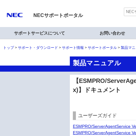
NECサポートポータル
サポートサービスについて
お問い合わせ
トップ
サポート・ダウンロード
サポート情報
サポートポータル
製品マニ
製品マニュアル
【ESMPRO/ServerAgen
x)】ドキュメント
ユーザーズガイド
ESMPRO/ServerAgentService
ESMPRO/ServerAgentService