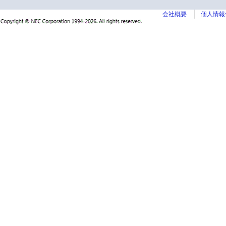
会社概要
個人情報