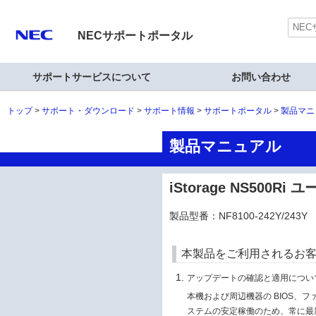
NECサポートポータル
サポートサービスについて
お問い合わせ
トップ
サポート・ダウンロード
サポート情報
サポートポータル
製品マニ
製品マニュアル
iStorage NS500R
製品型番：NF8100-242Y/243Y
本製品をご利用されるお
アップデートの確認と適用につい
本機および周辺機器の BIOS、
ステムの安定稼働のため、常に最