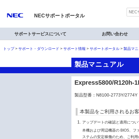
NECサポートポータル
サポートサービスについて
お問い合わせ
トップ
サポート・ダウンロード
サポート情報
サポートポータル
製品マニ
製品マニュアル
Express5800/R120
製品型番：N8100-2773Y/2774Y
本製品をご利用されるお
アップデートの確認と適用につい
本機および周辺機器の BIOS、
ステムの安定稼働のため、ご利用