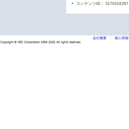
コンテンツID： 3170102287
会社概要
個人情報