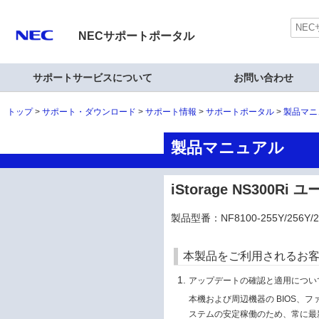
NECサポートポータル
サポートサービスについて
お問い合わせ
トップ
サポート・ダウンロード
サポート情報
サポートポータル
製品マニ
製品マニュアル
iStorage NS300R
製品型番：NF8100-255Y/256Y/2
本製品をご利用されるお
アップデートの確認と適用につい
本機および周辺機器の BIOS、
ステムの安定稼働のため、常に最