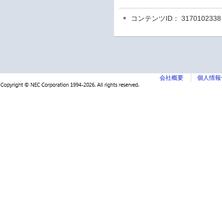
コンテンツID： 3170102338
会社概要
個人情報