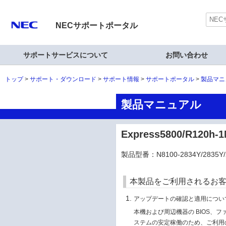
NECサポートポータル
サポートサービスについて
お問い合わせ
トップ
サポート・ダウンロード
サポート情報
サポートポータル
製品マニ
製品マニュアル
Express5800/R120
製品型番：N8100-2834Y/2835Y/
本製品をご利用されるお
アップデートの確認と適用につい
本機および周辺機器の BIOS、
ステムの安定稼働のため、ご利用