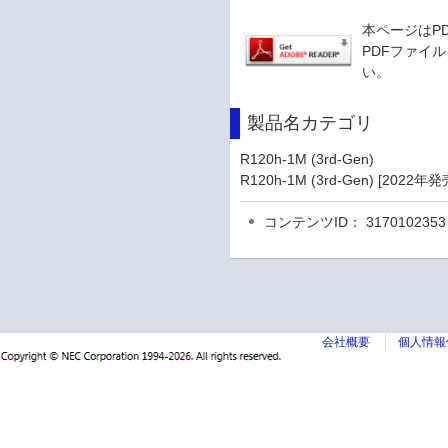
本ページはP
PDFファイル
い。
製品名カテゴリ
R120h-1M (3rd-Gen)
R120h-1M (3rd-Gen) [2022
コンテンツID： 3170102353
会社概要
個人情報