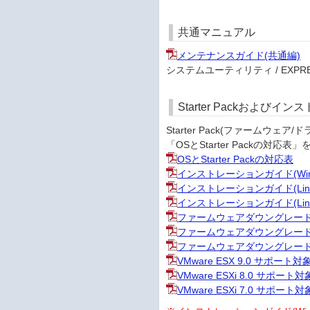
共通マニュアル
メンテナンスガイド(共通編)
システムユーティリティ / EXPRESS
Starter Packおよび
Starter Pack(ファーム
「OSとStarter Packの
OSとStarter Packの対応表
インストレーションガイド(Win
インストレーションガイド(Linux
インストレーションガイド(Linux
ファームウェアダウングレード手順書(W
ファームウェアダウングレード手順書(Re
ファームウェアダウングレード手順書(Re
VMware ESX 9.0 サポー
VMware ESXi 8.0 サポー
VMware ESXi 7.0 サポー