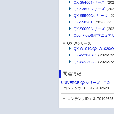
QX-S5400シリーズ
（202
QX-S3800シリーズ
（202
QX-S5500Gシリーズ
（20
QX-S5828T
（2026/5/29
QX-S6600シリーズ
（202
OpenFlow機能マニュア
QX-Wシリーズ
QX-W1010/QX-W1020/
QX-W2120AC
（2026/7/
QX-W2230AC
（2026/7/
関連情報
UNIVERGE QXシリーズ 目次
コンテンツID：
3170102620
コンテンツID： 3170102625