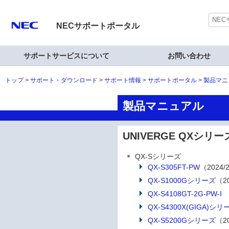
NECサポートポータル
サポートサービスについて
お問い合わせ
トップ
サポート・ダウンロード
サポート情報
サポートポータル
製品マニ
製品マニュアル
UNIVERGE QXシ
QX-Sシリーズ
QX-S305FT-PW
（2024/2
QX-S1000Gシリーズ
（20
QX-S4108GT-2G-PW-I
QX-S4300X(GIGA)シリ
QX-S5200Gシリーズ
（20