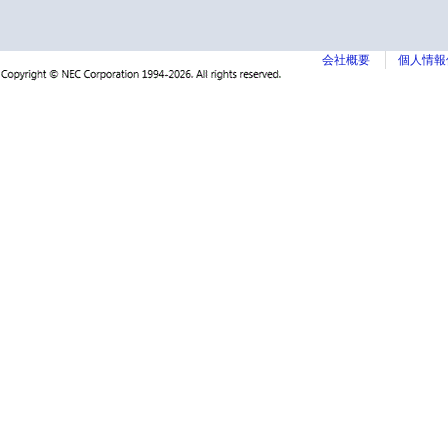
会社概要
個人情報