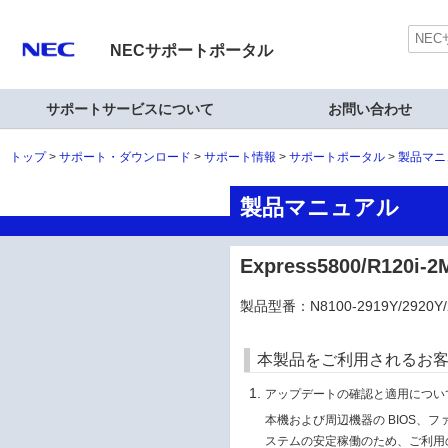
NECサポートポータル
サポートサービスについて
お問い合わせ
トップ
サポート・ダウンロード
サポート情報
サポートポータル
製品マニ
製品マニュアル
Express5800/R12
製品型番：N8100-2919Y/2920Y/
本製品をご利用されるお
アップデートの確認と適用につい
本機および周辺機器の BIOS、
ステムの安定稼働のため、ご利用