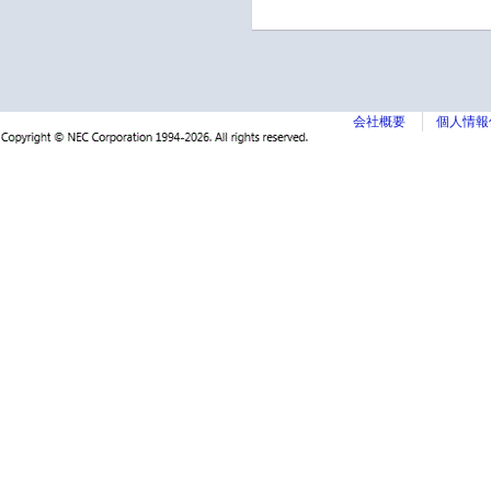
会社概要
個人情報