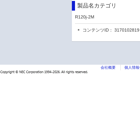
製品名カテゴリ
R120j-2M
コンテンツID： 3170102819
会社概要
個人情報