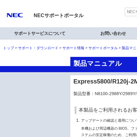
NECサポートポータル
サポートサービスについて
お問い合わせ
トップ
サポート・ダウンロード
サポート情報
サポートポータル
製品マニ
製品マニュアル
Express5800/R12
製品型番：N8100-2988Y/2989Y/2
本製品をご利用されるお
アップデートの確認と適用につい
本機および周辺機器の BIOS、
ステムの安定稼働のため、ご利用