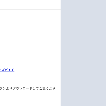
ユーザーズガイド
derボタンよりダウンロードしてご覧くださ