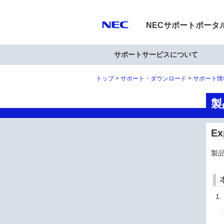
NECサポートポータ
サポートサービスについて
トップ
サポート・ダウンロード
サポート情
製
Ex
製品