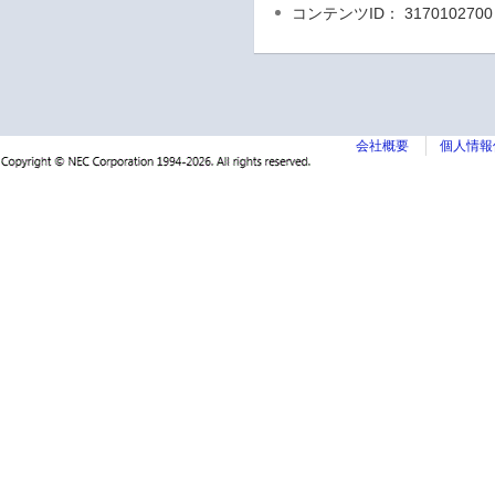
コンテンツID： 3170102700
会社概要
個人情報