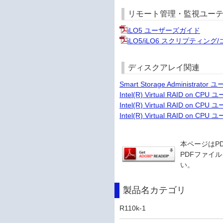
リモート管理・監視ユー
iLO5 ユーザーズガイド
iLO5/iLO6 スクリプティン
ディスクアレイ関連
Smart Storage Administrat
Intel(R) Virtual RAID o
Intel(R) Virtual RAID o
Intel(R) Virtual RAID on
本ページはP
PDFファイル
い。
製品名カテゴリ
R110k-1