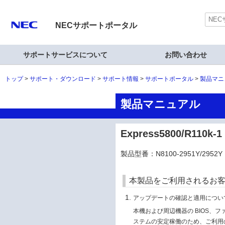
NECサポートポータル
サポートサービスについて
お問い合わせ
トップ
サポート・ダウンロード
サポート情報
サポートポータル
製品マニ
製品マニュアル
Express5800/R11
製品型番：N8100-2951Y/2952Y
本製品をご利用されるお
アップデートの確認と適用につい
本機および周辺機器の BIOS、
ステムの安定稼働のため、ご利用