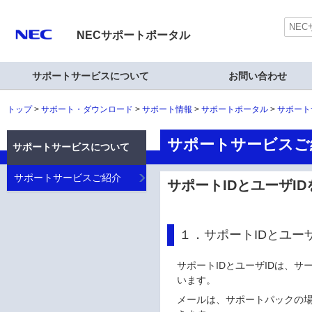
NECサポートポータル
サポートサービスについて
お問い合わせ
トップ
サポート・ダウンロード
サポート情報
サポートポータル
サポート
サポートサービスご
サポートサービスについて
サポートサービスご紹介
サポートIDとユーザI
１．サポートIDとユー
サポートIDとユーザIDは、
います。
メールは、サポートパックの場