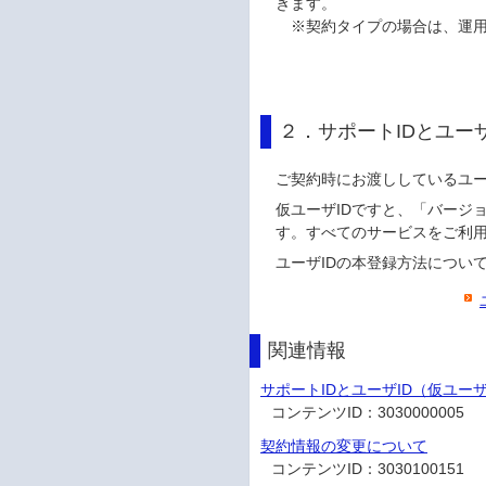
きます。
※契約タイプの場合は、運
２．サポートIDとユー
ご契約時にお渡ししているユー
仮ユーザIDですと、「バージ
す。すべてのサービスをご利
ユーザIDの本登録方法につい
関連情報
サポートIDとユーザID（仮ユー
コンテンツID：
3030000005
契約情報の変更について
コンテンツID：
3030100151