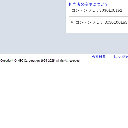
担当者の変更について
コンテンツID：
3030100152
コンテンツID： 3030100153
会社概要
個人情報