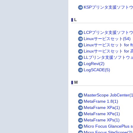
KSPプリンタ支援ソフトウェ
L
LCPプリンタ支援ソフトウェ
Linuxサービスセット(54)
Linuxサービスセット for ft
Linuxサービスセット for
LLプリンタ支援ソフトウェ
LogRevi(2)
LogSCADE(5)
M
MasterScope JobCenter(1
MetaFrame 1.8(1)
MetaFrame XPa(1)
MetaFrame XPe(1)
MetaFrame XPs(1)
Micro Focus GlancePlus s
Micro Focus SiteScope(2)