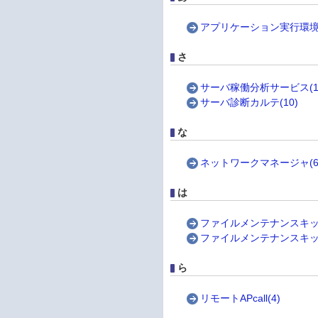
アプリケーション実行環境(
さ
サーバ稼働分析サービス(1
サーバ診断カルテ(10)
な
ネットワークマネージャ(6
は
ファイルメンテナンスキット
ファイルメンテナンスキット
ら
リモートAPcall(4)