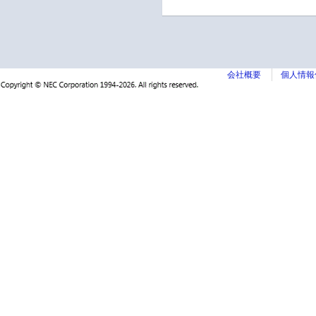
会社概要
個人情報