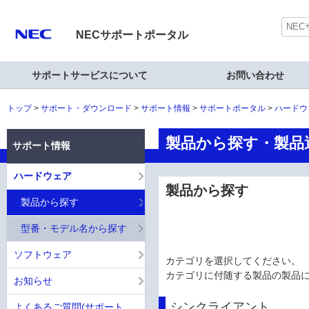
NECサポートポータル
サポートサービスについて
お問い合わせ
トップ
サポート・ダウンロード
サポート情報
サポートポータル
ハードウ
製品から探す・製品選択
サポート情報
ハードウェア
製品から探す
製品から探す
型番・モデル名から探す
ソフトウェア
カテゴリを選択してください。
カテゴリに付随する製品の製品
お知らせ
シンクライアント
よくあるご質問(サポート