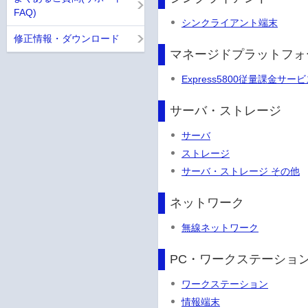
FAQ)
シンクライアント端末
修正情報・ダウンロード
マネージドプラットフォ
Express5800従量課金サー
サーバ・ストレージ
サーバ
ストレージ
サーバ・ストレージ その他
ネットワーク
無線ネットワーク
PC・ワークステーショ
ワークステーション
情報端末