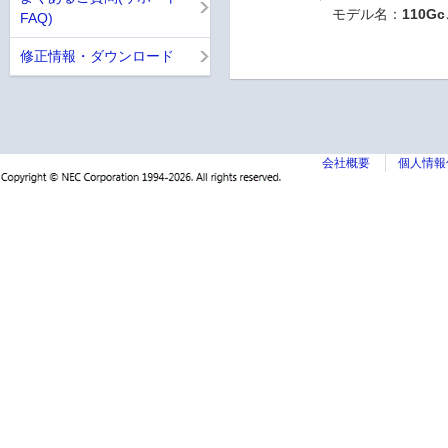
モデル名：
110Gc
FAQ)
修正情報・ダウンロード
会社概要
個人情報