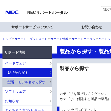
NECサポートポータル
サポートサービスについて
お問い合わせ
トップ
サポート・ダウンロード
サポート情報
サポートポータル
ハードウ
製品から探す・製品選択
サポート情報
ハードウェア
製品から探す
製品から探す
型番・モデル名から探す
ソフトウェア
カテゴリを選択してください。
カテゴリに付随する製品の製品
お知らせ
シンクライアント
よくあるご質問(サポート