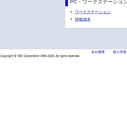
PC・ワークステーショ
ワークステーション
情報端末
会社概要
個人情報