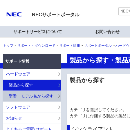
NECサポートポータル
サポートサービスについて
お問い合わせ
トップ
サポート・ダウンロード
サポート情報
サポートポータル
ハードウ
製品から探す・製品選択
サポート情報
ハードウェア
製品から探す
製品から探す
型番・モデル名から探す
ソフトウェア
カテゴリを選択してください。
カテゴリに付随する製品の製品
お知らせ
シンクライアント
よくあるご質問(サポート