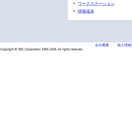
ワークステーション
情報端末
会社概要
個人情報