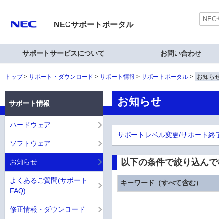
NECサポートポータル
サポートサービスについて
お問い合わせ
トップ
サポート・ダウンロード
サポート情報
サポートポータル
お知ら
お知らせ
サポート情報
ハードウェア
サポートレベル変更/サポート終
ソフトウェア
以下の条件で絞り込んで
お知らせ
よくあるご質問(サポート
キーワード（すべて含む）
FAQ)
修正情報・ダウンロード