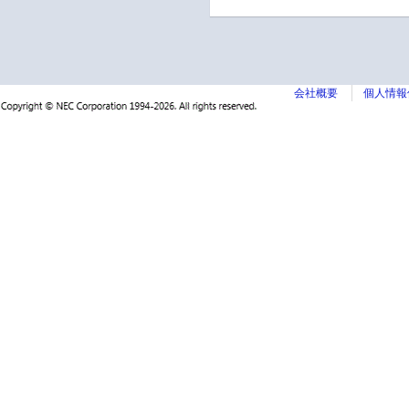
会社概要
個人情報