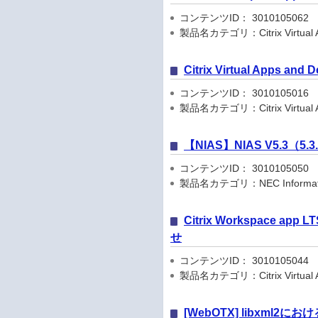
コンテンツID： 3010105062
製品名カテゴリ：Citrix Virtual Apps
Citrix Virtual Apps an
コンテンツID： 3010105016
製品名カテゴリ：Citrix Virtual Apps
【NIAS】NIAS V5.3（
コンテンツID： 3010105050
製品名カテゴリ：NEC Information
Citrix Workspace app 
せ
コンテンツID： 3010105044
製品名カテゴリ：Citrix Virtual Apps
[WebOTX] libxml