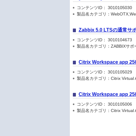
コンテンツID： 3010105030
製品名カテゴリ：WebOTX,WebOTX App
Zabbix 5.0 LTSの
コンテンツID： 3010104673
製品名カテゴリ：ZABBIXサ
Citrix Workspace app
コンテンツID： 3010105029
製品名カテゴリ：Citrix Virtual Apps
Citrix Workspace app
コンテンツID： 3010105006
製品名カテゴリ：Citrix Virtual Apps