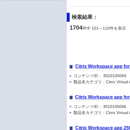
検索結果：
1704
件中 101～110件を表示
Citrix Workspace app
コンテンツID： 3010105069
製品名カテゴリ：Citrix Virtual Apps
Citrix Workspace app
コンテンツID： 3010105066
製品名カテゴリ：Citrix Virtual Apps
Citrix Workspace app