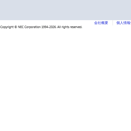
会社概要
個人情報