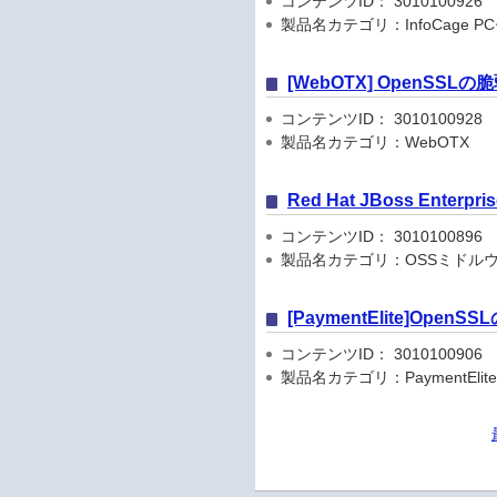
コンテンツID： 3010100926
製品名カテゴリ：InfoCage 
[WebOTX] OpenSSL
コンテンツID： 3010100928
製品名カテゴリ：WebOTX
Red Hat JBoss Enterpri
コンテンツID： 3010100896
製品名カテゴリ：OSSミドルウ
[PaymentElite]Ope
コンテンツID： 3010100906
製品名カテゴリ：PaymentElit