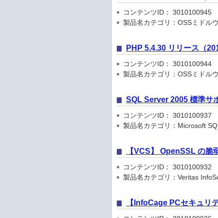
コンテンツID： 3010100945
製品名カテゴリ：OSSミドル
PHP 5.4.30 リリース（201
コンテンツID： 3010100944
製品名カテゴリ：OSSミドル
SQL Server 2005
コンテンツID： 3010100937
製品名カテゴリ：Microsoft SQL Ser
【VCS】 OpenSSL の脆
コンテンツID： 3010100932
製品名カテゴリ：Veritas InfoSc
【InfoCage PCセキュリ