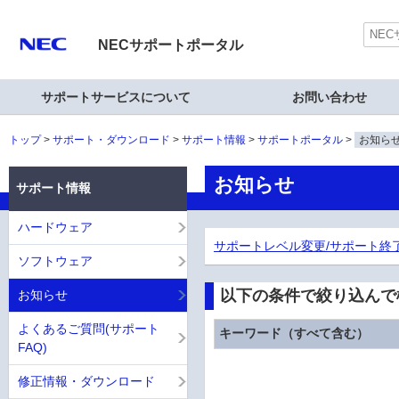
NECサポートポータル
サポートサービスについて
お問い合わせ
トップ
サポート・ダウンロード
サポート情報
サポートポータル
お知ら
お知らせ
サポート情報
ハードウェア
サポートレベル変更/サポート終
ソフトウェア
以下の条件で絞り込んで
お知らせ
よくあるご質問(サポート
キーワード（すべて含む）
FAQ)
修正情報・ダウンロード