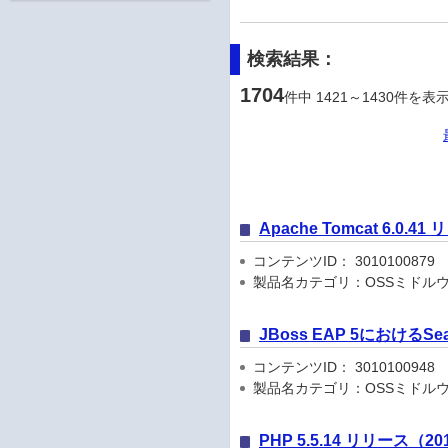
検索結果：
1704
件中 1421～1430件を表
Apache Tomcat 6.0.41
コンテンツID： 3010100879
製品名カテゴリ：OSSミドルウ
JBoss EAP 5におけるSe
コンテンツID： 3010100948
製品名カテゴリ：OSSミドルウ
PHP 5.5.14 リリース（201