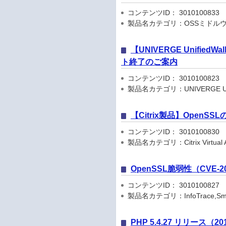
コンテンツID： 3010100833
製品名カテゴリ：OSSミドルウ
【UNIVERGE UnifiedWal
ト終了のご案内
コンテンツID： 3010100823
製品名カテゴリ：UNIVERGE Unif
【Citrix製品】OpenSS
コンテンツID： 3010100830
製品名カテゴリ：Citrix Virtual Apps
OpenSSL脆弱性（CVE-2
コンテンツID： 3010100827
製品名カテゴリ：InfoTrace,Smart
PHP 5.4.27 リリース（201