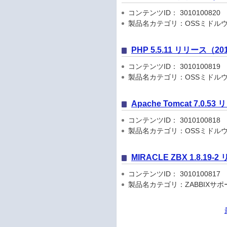
コンテンツID： 3010100820
製品名カテゴリ：OSSミドル
PHP 5.5.11 リリース（201
コンテンツID： 3010100819
製品名カテゴリ：OSSミドル
Apache Tomcat 7.0.53
コンテンツID： 3010100818
製品名カテゴリ：OSSミドルウ
MIRACLE ZBX 1.8.19-
コンテンツID： 3010100817
製品名カテゴリ：ZABBIXサ