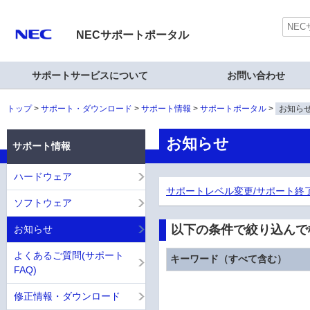
NECサポートポータル
サポートサービスについて
お問い合わせ
トップ
サポート・ダウンロード
サポート情報
サポートポータル
お知ら
お知らせ
サポート情報
ハードウェア
サポートレベル変更/サポート終
ソフトウェア
以下の条件で絞り込んで
お知らせ
よくあるご質問(サポート
キーワード（すべて含む）
FAQ)
修正情報・ダウンロード