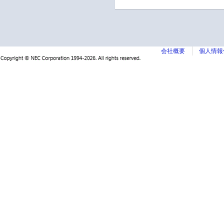
会社概要
個人情報