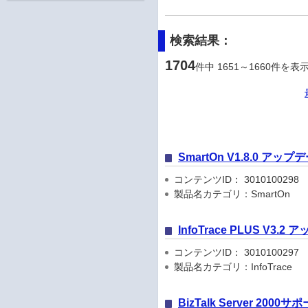
検索結果：
1704
件中 1651～1660件を表
SmartOn V1.8.0 
コンテンツID： 3010100298
製品名カテゴリ：SmartOn
InfoTrace PLUS V
コンテンツID： 3010100297
製品名カテゴリ：InfoTrace
BizTalk Server 2