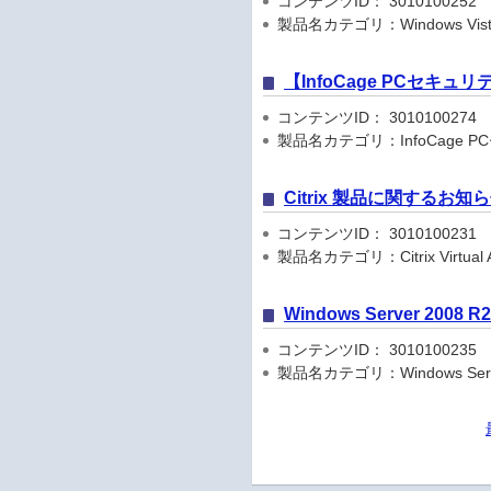
コンテンツID： 3010100252
製品名カテゴリ：Windows Vista 
【InfoCage PCセキュ
コンテンツID： 3010100274
製品名カテゴリ：InfoCage 
Citrix 製品に関するお知
コンテンツID： 3010100231
製品名カテゴリ：Citrix Virtual Apps
Windows Server 2008 
コンテンツID： 3010100235
製品名カテゴリ：Windows Server