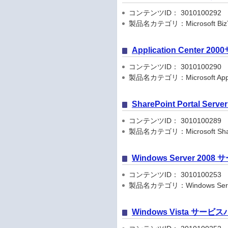
コンテンツID： 3010100292
製品名カテゴリ：Microsoft BizTa
Application Cente
コンテンツID： 3010100290
製品名カテゴリ：Microsoft Applic
SharePoint Portal
コンテンツID： 3010100289
製品名カテゴリ：Microsoft Share
Windows Server 
コンテンツID： 3010100253
製品名カテゴリ：Windows Serve
Windows Vista 