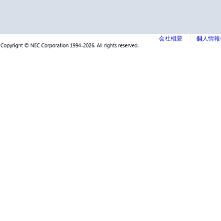
会社概要
個人情報