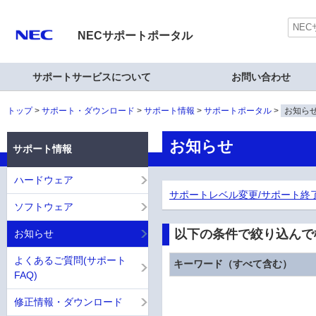
NECサポートポータル
サポートサービスについて
お問い合わせ
トップ
サポート・ダウンロード
サポート情報
サポートポータル
お知ら
お知らせ
サポート情報
ハードウェア
サポートレベル変更/サポート終
ソフトウェア
以下の条件で絞り込んで
お知らせ
よくあるご質問(サポート
キーワード（すべて含む）
FAQ)
修正情報・ダウンロード