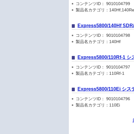
コンテンツID： 9010104799
製品名カテゴリ：140Hf,140Re
Express5800/140Hf 
コンテンツID： 9010104798
製品名カテゴリ：140Hf
Express5800/110R
コンテンツID： 9010104797
製品名カテゴリ：110Rf-1
Express5800/110Ei
コンテンツID： 9010104796
製品名カテゴリ：110Ei