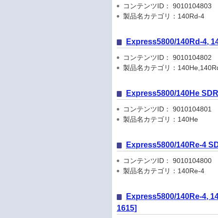
コンテンツID： 9010104803
製品名カテゴリ：140Rd-4
Express5800/140R
コンテンツID： 9010104802
製品名カテゴリ：140He,140Rd
Express5800/140He 
コンテンツID： 9010104801
製品名カテゴリ：140He
Express5800/140Re-
コンテンツID： 9010104800
製品名カテゴリ：140Re-4
Express5800/140Re
1615]