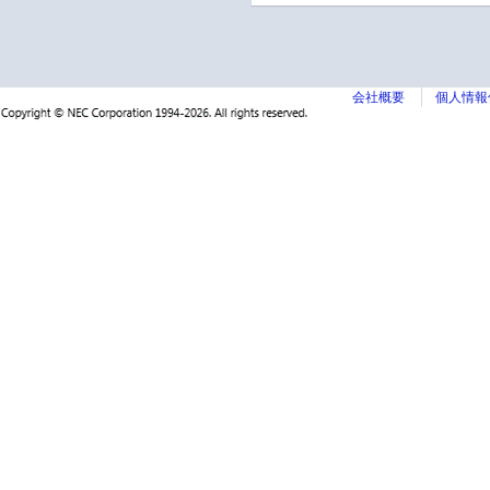
会社概要
個人情報