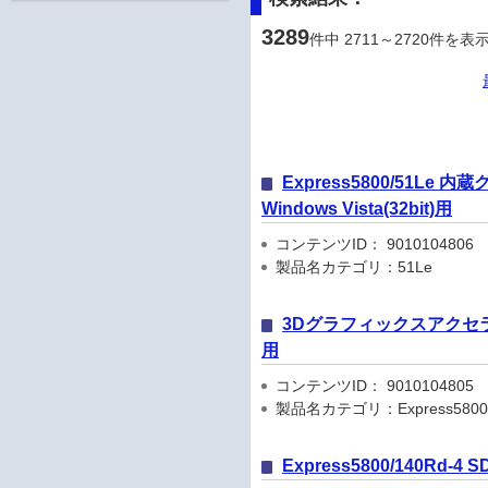
3289
件中 2711～2720件を表
Express5800/51Le
Windows Vista(32bit)用
コンテンツID： 9010104806
製品名カテゴリ：51Le
3Dグラフィックスアクセラレータ 
用
コンテンツID： 9010104805
製品名カテゴリ：Express58
Express5800/140Rd-