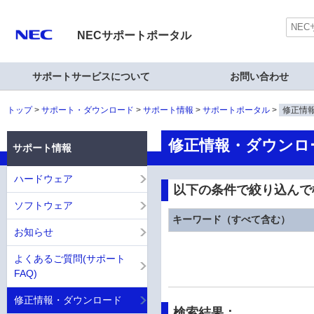
NECサポートポータル
サポートサービスについて
お問い合わせ
トップ
サポート・ダウンロード
サポート情報
サポートポータル
修正情
修正情報・ダウンロ
サポート情報
ハードウェア
以下の条件で絞り込んで
ソフトウェア
キーワード（すべて含む）
お知らせ
よくあるご質問(サポート
FAQ)
修正情報・ダウンロード
検索結果：