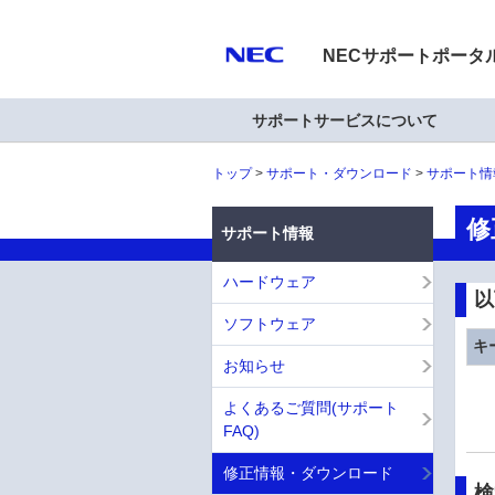
NECサポートポータ
サポートサービスについて
トップ
サポート・ダウンロード
サポート情
修
サポート情報
ハードウェア
以
ソフトウェア
キ
お知らせ
よくあるご質問(サポート
FAQ)
修正情報・ダウンロード