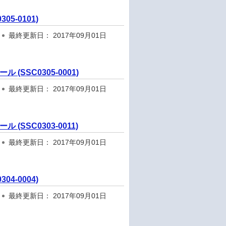
05-0101)
最終更新日： 2017年09月01日
 (SSC0305-0001)
最終更新日： 2017年09月01日
(SSC0303-0011)
最終更新日： 2017年09月01日
04-0004)
最終更新日： 2017年09月01日