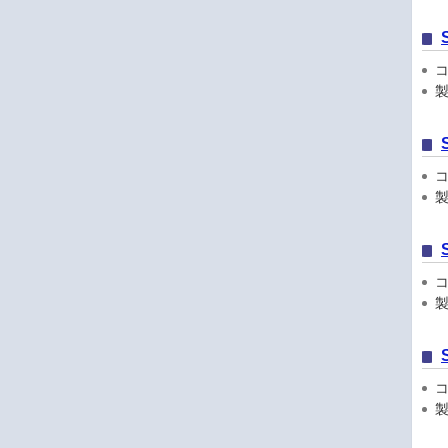
コン
製品
コン
製品
コン
製品
コン
製品