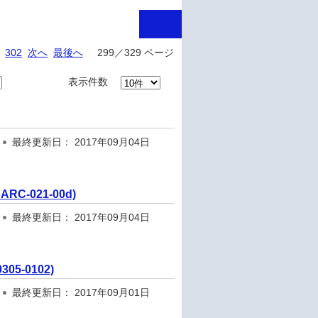
302
次へ
最後へ
299／329 ページ
表示件数
最終更新日： 2017年09月04日
ARC-021-00d)
最終更新日： 2017年09月04日
05-0102)
最終更新日： 2017年09月01日