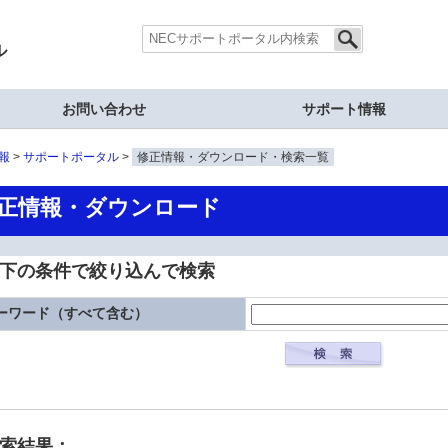
ル
お問い合わせ
サポート情報
報
サポートポータル
修正情報・ダウンロード・検索一覧
正情報・ダウンロード
下の条件で絞り込んで検索
ーワード（すべて含む）
検索結果：