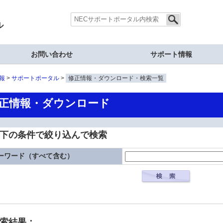
ル
お問い合わせ
サポート情報
報
サポートポータル
修正情報・ダウンロード・検索一覧
正情報・ダウンロード
下の条件で絞り込んで検索
ーワード（すべて含む）
検索結果：