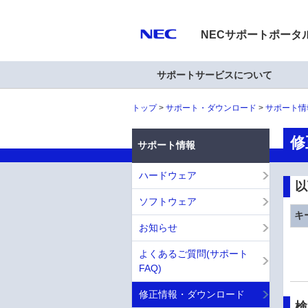
NECサポートポータ
サポートサービスについて
トップ
サポート・ダウンロード
サポート情
修
サポート情報
ハードウェア
以
ソフトウェア
キ
お知らせ
よくあるご質問(サポート
FAQ)
修正情報・ダウンロード