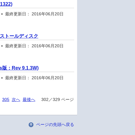
322)
最終更新日： 2016年06月20日
インストールディスク
最終更新日： 2016年06月20日
Rev 9.1.3W)
最終更新日： 2016年06月20日
305
次へ
最後へ
302／329 ページ
ページの先頭へ戻る