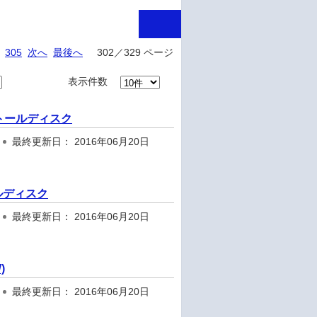
305
次へ
最後へ
302／329 ページ
表示件数
ストールディスク
最終更新日： 2016年06月20日
ルディスク
最終更新日： 2016年06月20日
)
最終更新日： 2016年06月20日