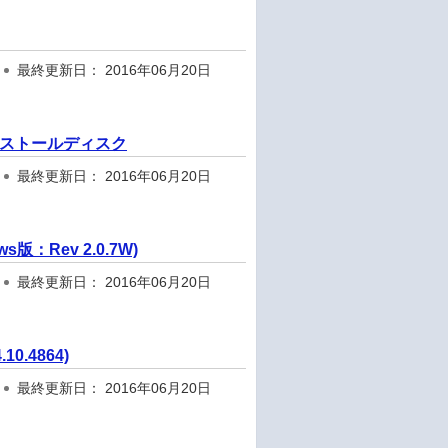
最終更新日： 2016年06月20日
インストールディスク
最終更新日： 2016年06月20日
：Rev 2.0.7W)
最終更新日： 2016年06月20日
0.4864)
最終更新日： 2016年06月20日