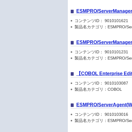
ESMPRO/ServerManager V
コンテンツID： 9010101621
製品名カテゴリ：ESMPRO/Serve
ESMPRO/ServerManager V
コンテンツID： 9010101231
製品名カテゴリ：ESMPRO/Serve
【COBOL Enterprise Edi
コンテンツID： 9010103087
製品名カテゴリ：COBOL
ESMPRO/ServerAge
コンテンツID： 9010103016
製品名カテゴリ：ESMPRO/Serve