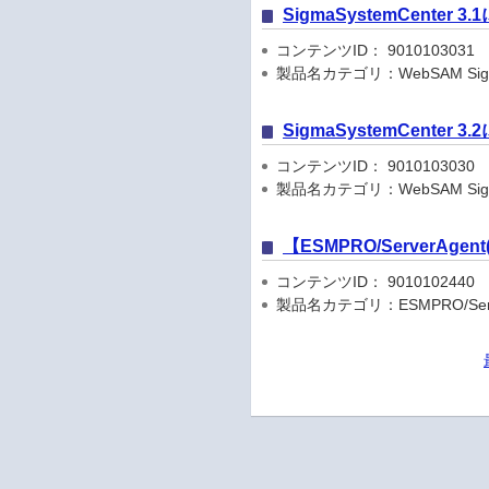
SigmaSystemCenter
コンテンツID： 9010103031
製品名カテゴリ：WebSAM Sigma
SigmaSystemCenter
コンテンツID： 9010103030
製品名カテゴリ：WebSAM Sigma
【ESMPRO/ServerA
コンテンツID： 9010102440
製品名カテゴリ：ESMPRO/Serve