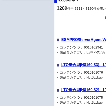
3289
件中 3111～3120件を表
ESMPRO/ServerAgent Ver
コンテンツID： 9010102941
製品名カテゴリ：ESMPRO/Serve
LTO集合型[N8160-83
コンテンツID： 9010101076
製品名カテゴリ：NetBackup
LTO集合型[N8160-82
コンテンツID： 9010101075
製品名カテゴリ：NetBackup