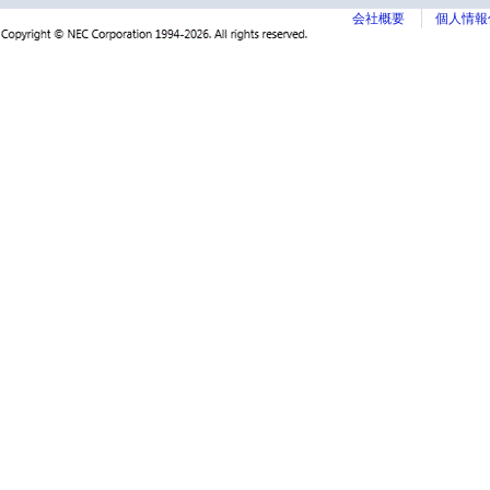
会社概要
個人情報