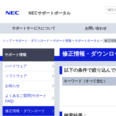
NECサポートポータル
サポートサービスについて
お問い合わせ
トップ
サポート・ダウンロード
サポート情報
サポートポータル
修正情
修正情報・ダウンロ
サポート情報
ハードウェア
以下の条件で絞り込んで
ソフトウェア
キーワード（すべて含む）
お知らせ
よくあるご質問(サポート
FAQ)
修正情報・ダウンロード
検索結果：