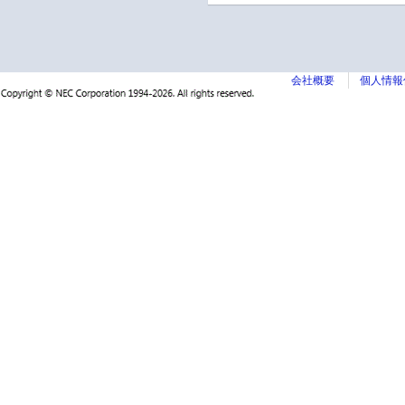
会社概要
個人情報