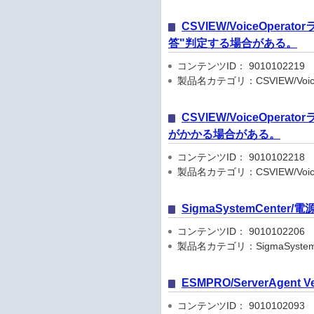
CSVIEW/VoiceOpe
答"判定する場合がある。
コンテンツID： 9010102219
製品名カテゴリ：CSVIEW/VoiceO
CSVIEW/VoiceOp
がかかる場合がある。
コンテンツID： 9010102218
製品名カテゴリ：CSVIEW/VoiceO
SigmaSystemCenter/電
コンテンツID： 9010102206
製品名カテゴリ：SigmaSystemC
ESMPRO/ServerAgent Ver
コンテンツID： 9010102093