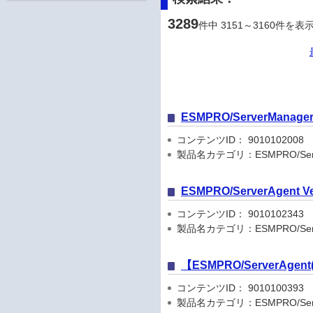
3289
件中 3151～3160件を表
ESMPRO/ServerManager V
コンテンツID： 9010102008
製品名カテゴリ：ESMPRO/Serve
ESMPRO/ServerAgent Ve
コンテンツID： 9010102343
製品名カテゴリ：ESMPRO/Serve
【ESMPRO/ServerAg
コンテンツID： 9010100393
製品名カテゴリ：ESMPRO/Serve