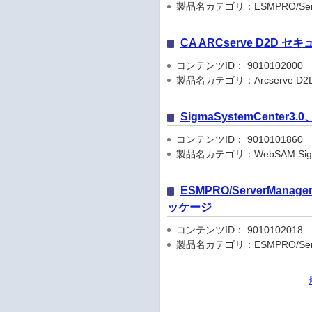
製品名カテゴリ：ESMPRO/Serve
CA ARCserve D2D 
コンテンツID： 9010102000
製品名カテゴリ：Arcserve D2
SigmaSystemCenter
コンテンツID： 9010101860
製品名カテゴリ：WebSAM Sigma
ESMPRO/ServerMa
ッケージ
コンテンツID： 9010102018
製品名カテゴリ：ESMPRO/Serve