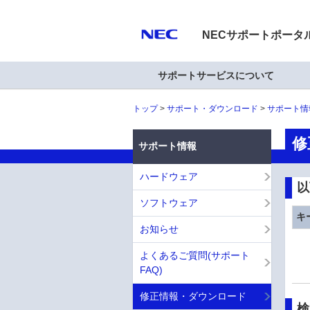
NECサポートポータ
サポートサービスについて
トップ
サポート・ダウンロード
サポート情
修
サポート情報
ハードウェア
以
ソフトウェア
キ
お知らせ
よくあるご質問(サポート
FAQ)
修正情報・ダウンロード