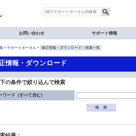
ル
お問い合わせ
サポート情報
報
サポートポータル
修正情報・ダウンロード・検索一覧
正情報・ダウンロード
下の条件で絞り込んで検索
ーワード（すべて含む）
検索結果：