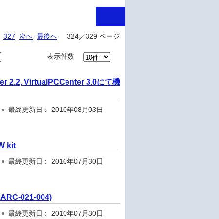
327
次へ
最後へ
324／329 ページ
表示件数
ter 2.2, VirtualPCCenter 3.0にて機
最終更新日： 2010年08月03日
 kit
最終更新日： 2010年07月30日
RC-021-004)
最終更新日： 2010年07月30日