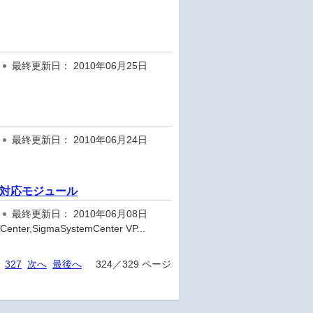
最終更新日： 2010年06月25日
最終更新日： 2010年06月24日
弱性対応モジュール
最終更新日： 2010年06月08日
r,SigmaSystemCenter VP...
327
次へ
最後へ
324／329 ページ