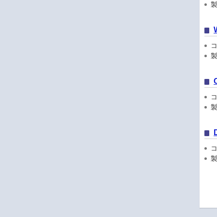
製品
コン
製品
コン
製品
コン
製品