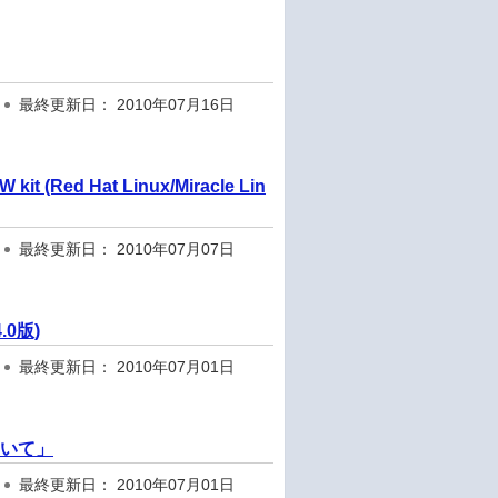
最終更新日： 2010年07月16日
t (Red Hat Linux/Miracle Lin
最終更新日： 2010年07月07日
4.0版)
最終更新日： 2010年07月01日
ついて」
最終更新日： 2010年07月01日