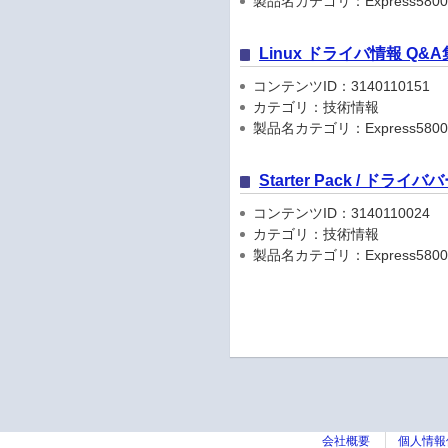
製品名カテゴリ：Express5800
Linux ドライバ情報 Q&A
コンテンツID：3140110151
カテゴリ：技術情報
製品名カテゴリ：Express5800
Starter Pack / ドラ
コンテンツID：3140110024
カテゴリ：技術情報
製品名カテゴリ：Express5800
会社概要
個人情報