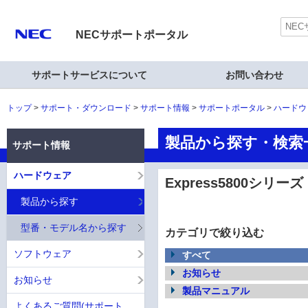
NECサポートポータル
サポートサービスについて
お問い合わせ
トップ
サポート・ダウンロード
サポート情報
サポートポータル
ハードウ
製品から探す・検索一覧
サポート情報
ハードウェア
Express5800シリーズ
製品から探す
型番・モデル名から探す
カテゴリで絞り込む
ソフトウェア
すべて
お知らせ
お知らせ
製品マニュアル
よくあるご質問(サポート