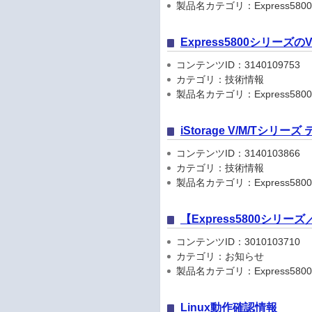
製品名カテゴリ：Express5800
Express5800シリーズ
コンテンツID：3140109753
カテゴリ：技術情報
製品名カテゴリ：Express580
iStorage V/M/Tシリ
コンテンツID：3140103866
カテゴリ：技術情報
製品名カテゴリ：Express5800
【Express5800シリ
コンテンツID：3010103710
カテゴリ：お知らせ
製品名カテゴリ：Express5800シリ
Linux動作確認情報