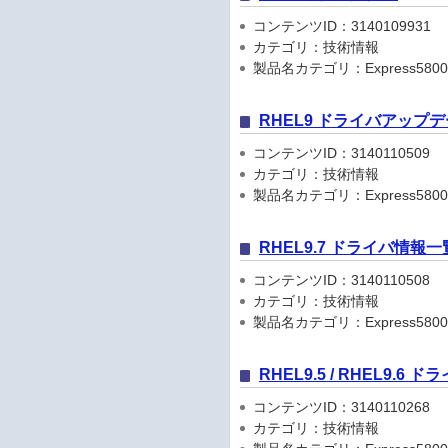
コンテンツID：3140109931
カテゴリ：技術情報
製品名カテゴリ：Express5800
RHEL9 ドライバアップ
コンテンツID：3140110509
カテゴリ：技術情報
製品名カテゴリ：Express5800
RHEL9.7 ドライバ情報一
コンテンツID：3140110508
カテゴリ：技術情報
製品名カテゴリ：Express5800
RHEL9.5 / RHEL9.6
コンテンツID：3140110268
カテゴリ：技術情報