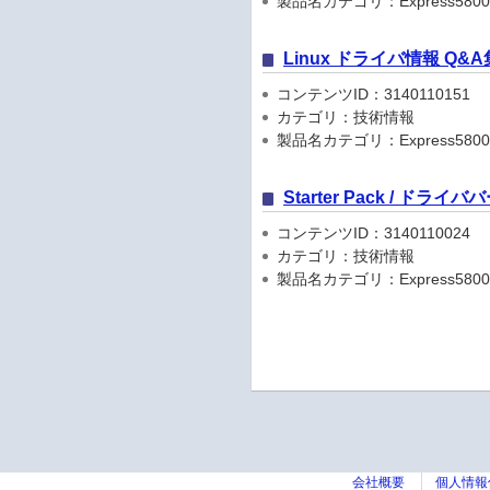
製品名カテゴリ：Express5800
Linux ドライバ情報 Q&A
コンテンツID：3140110151
カテゴリ：技術情報
製品名カテゴリ：Express5800
Starter Pack / ドラ
コンテンツID：3140110024
カテゴリ：技術情報
製品名カテゴリ：Express5800
会社概要
個人情報