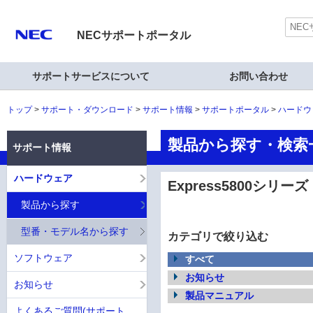
NECサポートポータル
サポートサービスについて
お問い合わせ
トップ
サポート・ダウンロード
サポート情報
サポートポータル
ハードウ
製品から探す・検索一覧
サポート情報
ハードウェア
Express5800シリーズ
製品から探す
型番・モデル名から探す
カテゴリで絞り込む
ソフトウェア
すべて
お知らせ
お知らせ
製品マニュアル
よくあるご質問(サポート