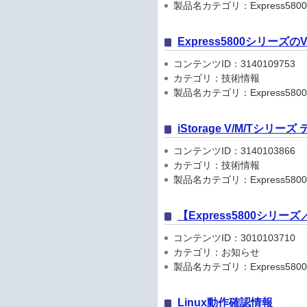
製品名カテゴリ：Express5800
Express5800シリーズ
コンテンツID：3140109753
カテゴリ：技術情報
製品名カテゴリ：Express580
iStorage V/M/Tシリ
コンテンツID：3140103866
カテゴリ：技術情報
製品名カテゴリ：Express5800
【Express5800シリ
コンテンツID：3010103710
カテゴリ：お知らせ
製品名カテゴリ：Express5800シリ
Linux動作確認情報