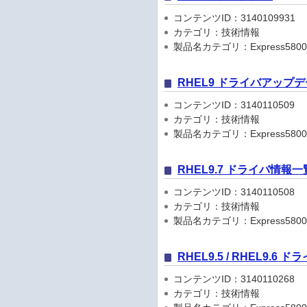
コンテンツID：3140109931
カテゴリ：技術情報
製品名カテゴリ：Express5800
RHEL9 ドライバアップ
コンテンツID：3140110509
カテゴリ：技術情報
製品名カテゴリ：Express5800
RHEL9.7 ドライバ情報一
コンテンツID：3140110508
カテゴリ：技術情報
製品名カテゴリ：Express5800
RHEL9.5 / RHEL9.6
コンテンツID：3140110268
カテゴリ：技術情報