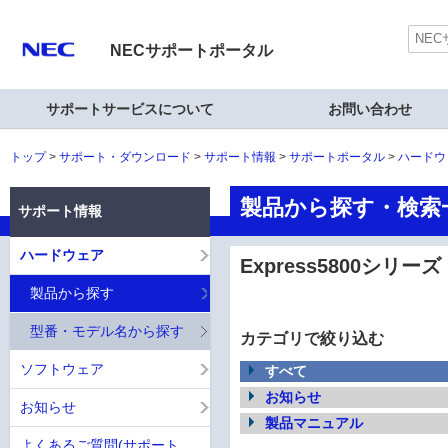
NECサポートポータル
サポートサービスについて
お問い合わせ
トップ
サポート・ダウンロード
サポート情報
サポートポータル
ハードウ
製品から探す・検索一覧
サポート情報
ハードウェア
Express5800シリーズ
製品から探す
型番・モデル名から探す
カテゴリで絞り込む
ソフトウェア
すべて
お知らせ
お知らせ
製品マニュアル
よくあるご質問(サポート