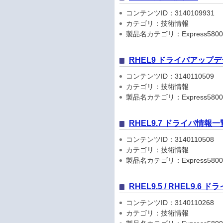
コンテンツID：3140109931
カテゴリ：技術情報
製品名カテゴリ：Express5800
RHEL9 ドライバアップ
コンテンツID：3140110509
カテゴリ：技術情報
製品名カテゴリ：Express5800
RHEL9.7 ドライバ情報一
コンテンツID：3140110508
カテゴリ：技術情報
製品名カテゴリ：Express5800
RHEL9.5 / RHEL9.6
コンテンツID：3140110268
カテゴリ：技術情報