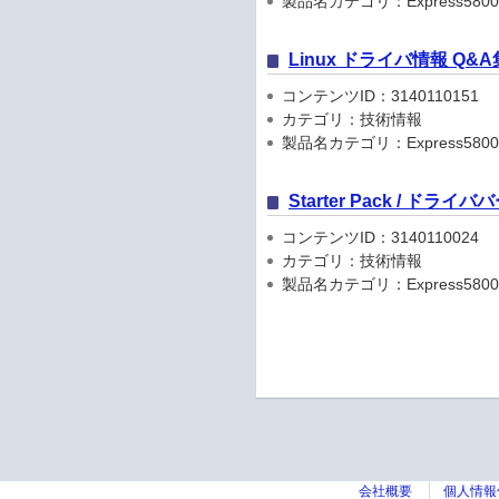
製品名カテゴリ：Express5800
Linux ドライバ情報 Q&A
コンテンツID：3140110151
カテゴリ：技術情報
製品名カテゴリ：Express5800
Starter Pack / ドラ
コンテンツID：3140110024
カテゴリ：技術情報
製品名カテゴリ：Express5800
会社概要
個人情報