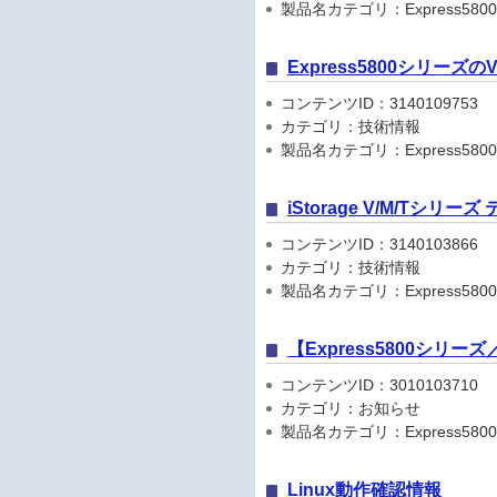
製品名カテゴリ：Express5800
Express5800シリーズ
コンテンツID：3140109753
カテゴリ：技術情報
製品名カテゴリ：Express580
iStorage V/M/Tシリ
コンテンツID：3140103866
カテゴリ：技術情報
製品名カテゴリ：Express5800
【Express5800シリ
コンテンツID：3010103710
カテゴリ：お知らせ
製品名カテゴリ：Express5800シリ
Linux動作確認情報