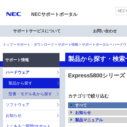
NECサポートポータル
サポートサービスについて
お問い合わせ
トップ
サポート・ダウンロード
サポート情報
サポートポータル
ハードウ
製品から探す・検索一覧
サポート情報
ハードウェア
Express5800シリーズ
製品から探す
型番・モデル名から探す
カテゴリで絞り込む
ソフトウェア
すべて
お知らせ
お知らせ
製品マニュアル
よくあるご質問(サポート