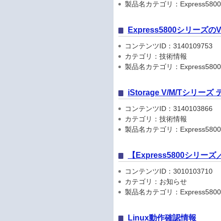
製品名カテゴリ：Express5800
Express5800シリーズ
コンテンツID：3140109753
カテゴリ：技術情報
製品名カテゴリ：Express580
iStorage V/M/Tシリ
コンテンツID：3140103866
カテゴリ：技術情報
製品名カテゴリ：Express5800
【Express5800シリ
コンテンツID：3010103710
カテゴリ：お知らせ
製品名カテゴリ：Express5800シリ
Linux動作確認情報