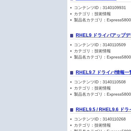
コンテンツID：3140109931
カテゴリ：技術情報
製品名カテゴリ：Express5800
RHEL9 ドライバアップ
コンテンツID：3140110509
カテゴリ：技術情報
製品名カテゴリ：Express5800
RHEL9.7 ドライバ情報一
コンテンツID：3140110508
カテゴリ：技術情報
製品名カテゴリ：Express5800
RHEL9.5 / RHEL9.6
コンテンツID：3140110268
カテゴリ：技術情報