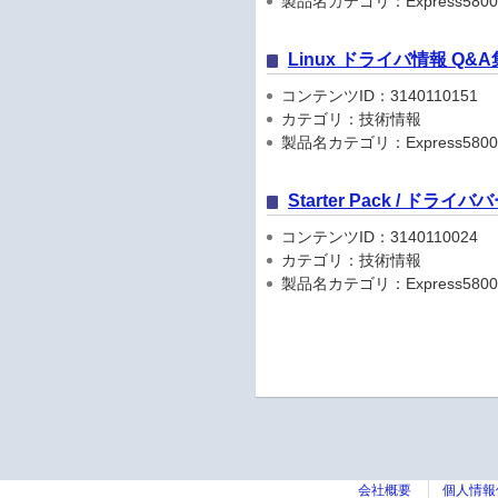
製品名カテゴリ：Express5800
Linux ドライバ情報 Q&A
コンテンツID：3140110151
カテゴリ：技術情報
製品名カテゴリ：Express5800
Starter Pack / ドラ
コンテンツID：3140110024
カテゴリ：技術情報
製品名カテゴリ：Express5800
会社概要
個人情報