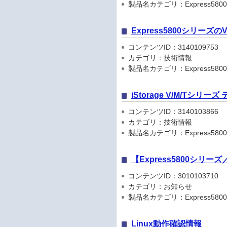
製品名カテゴリ：Express5800
Express5800シリーズ
コンテンツID：3140109753
カテゴリ：技術情報
製品名カテゴリ：Express580
iStorage V/M/Tシリ
コンテンツID：3140103866
カテゴリ：技術情報
製品名カテゴリ：Express5800
【Express5800シリ
コンテンツID：3010103710
カテゴリ：お知らせ
製品名カテゴリ：Express5800シリ
Linux動作確認情報