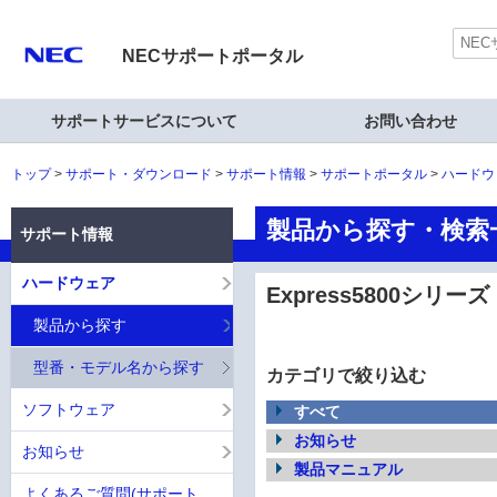
NECサポートポータル
サポートサービスについて
お問い合わせ
トップ
サポート・ダウンロード
サポート情報
サポートポータル
ハードウ
製品から探す・検索一覧
サポート情報
ハードウェア
Express5800シリーズ
製品から探す
型番・モデル名から探す
カテゴリで絞り込む
ソフトウェア
すべて
お知らせ
お知らせ
製品マニュアル
よくあるご質問(サポート