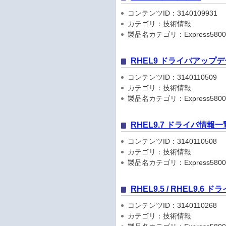
コンテンツID：3140109931
カテゴリ：技術情報
製品名カテゴリ：Express5800
RHEL9 ドライバアップ
コンテンツID：3140110509
カテゴリ：技術情報
製品名カテゴリ：Express5800
RHEL9.7 ドライバ情報一
コンテンツID：3140110508
カテゴリ：技術情報
製品名カテゴリ：Express5800
RHEL9.5 / RHEL9.6
コンテンツID：3140110268
カテゴリ：技術情報