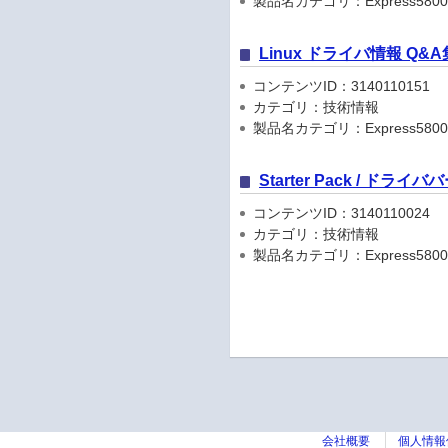
製品名カテゴリ：Express5800
Linux ドライバ情報 Q&A
コンテンツID：3140110151
カテゴリ：技術情報
製品名カテゴリ：Express5800
Starter Pack / ドラ
コンテンツID：3140110024
カテゴリ：技術情報
製品名カテゴリ：Express5800
会社概要
個人情報