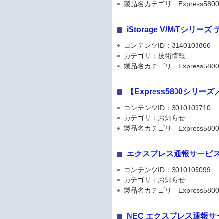
製品名カテゴリ：Express5800
iStorage V/M/Tシリ
コンテンツID：3140103866
カテゴリ：技術情報
製品名カテゴリ：Express5800
【Express5800シリ
コンテンツID：3010103710
カテゴリ：お知らせ
製品名カテゴリ：Express5800シリ
エクスプレス通報サービス
コンテンツID：3010105099
カテゴリ：お知らせ
製品名カテゴリ：Express5800
NEC エクスプレス通報サ