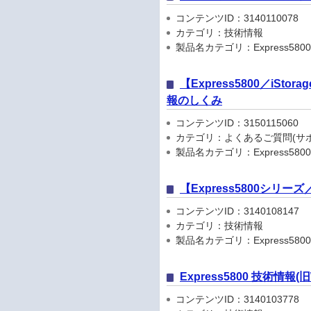
コンテンツID：3140110078
カテゴリ：技術情報
製品名カテゴリ：Express5800
【Express5800／iSto
報のしくみ
コンテンツID：3150115060
カテゴリ：よくあるご質問(サポ
製品名カテゴリ：Express5800
【Express5800シリ
コンテンツID：3140108147
カテゴリ：技術情報
製品名カテゴリ：Express5800
Express5800 技術情報
コンテンツID：3140103778