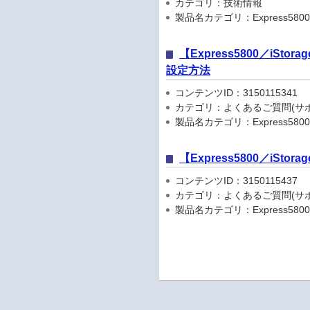
カテゴリ：技術情報
製品名カテゴリ：Express5800
【Express5800／iS
設定方法
コンテンツID：3150115341
カテゴリ：よくあるご質問(サポ
製品名カテゴリ：Express5800
【Express5800／iSt
コンテンツID：3150115437
カテゴリ：よくあるご質問(サポ
製品名カテゴリ：Express5800