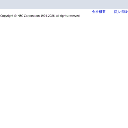
会社概要
個人情報