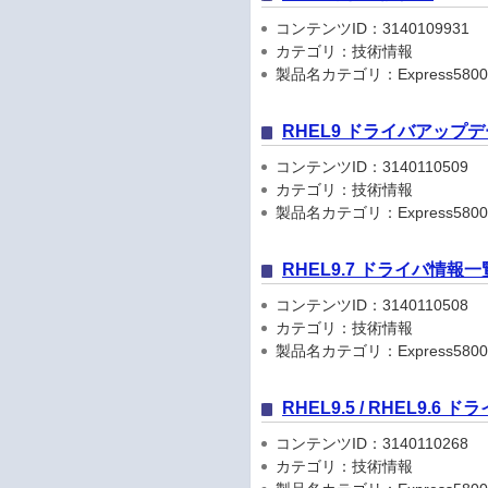
コンテンツID：3140109931
カテゴリ：技術情報
製品名カテゴリ：Express5800
RHEL9 ドライバアップ
コンテンツID：3140110509
カテゴリ：技術情報
製品名カテゴリ：Express5800
RHEL9.7 ドライバ情報一
コンテンツID：3140110508
カテゴリ：技術情報
製品名カテゴリ：Express5800
RHEL9.5 / RHEL9.6
コンテンツID：3140110268
カテゴリ：技術情報