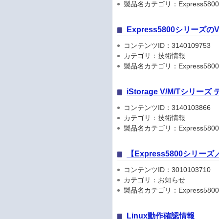
製品名カテゴリ：Express5800
Express5800シリーズ
コンテンツID：3140109753
カテゴリ：技術情報
製品名カテゴリ：Express580
iStorage V/M/Tシリ
コンテンツID：3140103866
カテゴリ：技術情報
製品名カテゴリ：Express5800
【Express5800シリ
コンテンツID：3010103710
カテゴリ：お知らせ
製品名カテゴリ：Express5800シリ
Linux動作確認情報