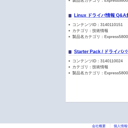
製品名カテゴリ：Express5800
Linux ドライバ情報 Q&A
コンテンツID：3140110151
カテゴリ：技術情報
製品名カテゴリ：Express5800
Starter Pack / ドラ
コンテンツID：3140110024
カテゴリ：技術情報
製品名カテゴリ：Express5800
会社概要
個人情報