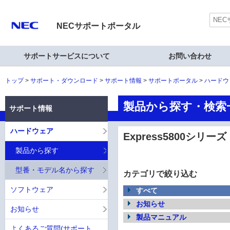
NECサポートポータル
サポートサービスについて
お問い合わせ
トップ
サポート・ダウンロード
サポート情報
サポートポータル
ハードウ
製品から探す・検索一覧
サポート情報
ハードウェア
Express5800シリーズ
製品から探す
型番・モデル名から探す
カテゴリで絞り込む
ソフトウェア
すべて
お知らせ
お知らせ
製品マニュアル
よくあるご質問(サポート