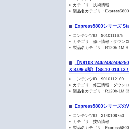
カテゴリ：技術情報
製品名カテゴリ：Express5800
Express5800シリーズ Start
コンテンツID：9010111678
カテゴリ：修正情報・ダウン
製品名カテゴリ：R120h-1M,R120h-2
【N8103-240/248/249/
X 8.0/9.x版)【S8.10-010.12 
コンテンツID：9010112169
カテゴリ：修正情報・ダウン
製品名カテゴリ：R120h-1M (3rd-
Express5800シリーズ
コンテンツID：3140109753
カテゴリ：技術情報
製品名カテゴリ：Express580