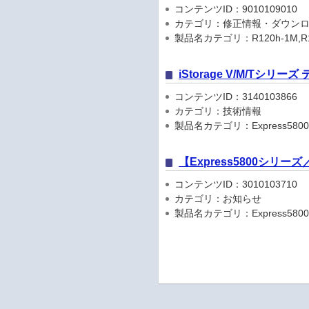
コンテンツID：9010109010
カテゴリ：修正情報・ダウン
製品名カテゴリ：R120h-1M,R120h-2
iStorage V/M/Tシリ
コンテンツID：3140103866
カテゴリ：技術情報
製品名カテゴリ：Express5800
【Express5800シリ
コンテンツID：3010103710
カテゴリ：お知らせ
製品名カテゴリ：Express5800シリ