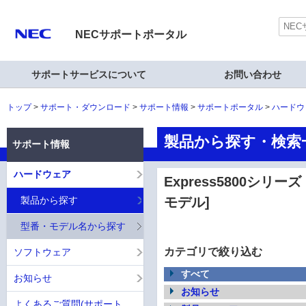
NECサポートポータル
サポートサービスについて
お問い合わせ
トップ
サポート・ダウンロード
サポート情報
サポートポータル
ハードウ
製品から探す・検索一覧
サポート情報
ハードウェア
Express5800シリーズ 
製品から探す
モデル]
型番・モデル名から探す
カテゴリで絞り込む
ソフトウェア
すべて
お知らせ
お知らせ
よくあるご質問(サポート