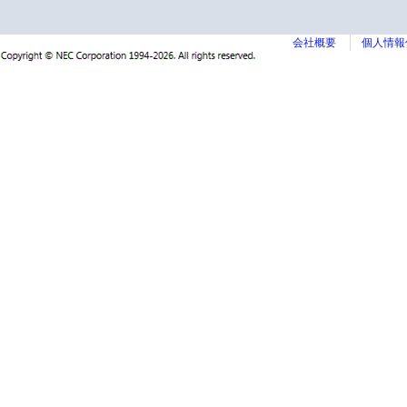
会社概要
個人情報