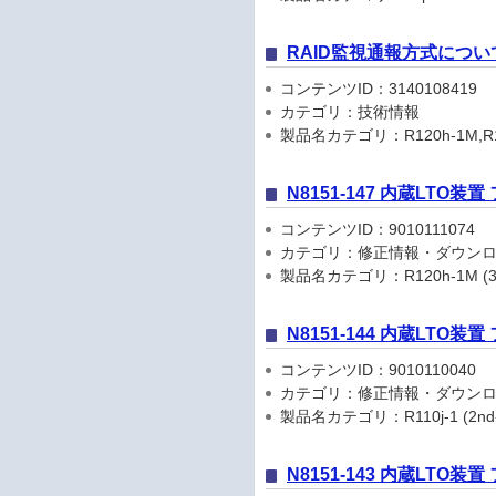
RAID監視通報方式につい
コンテンツID：3140108419
カテゴリ：技術情報
製品名カテゴリ：R120h-1M,R120h-2
N8151-147 内蔵LTO装
コンテンツID：9010111074
カテゴリ：修正情報・ダウン
製品名カテゴリ：R120h-1M (3rd-Gen
N8151-144 内蔵LTO装
コンテンツID：9010110040
カテゴリ：修正情報・ダウン
製品名カテゴリ：R110j-1 (2nd-Gen)
N8151-143 内蔵LTO装